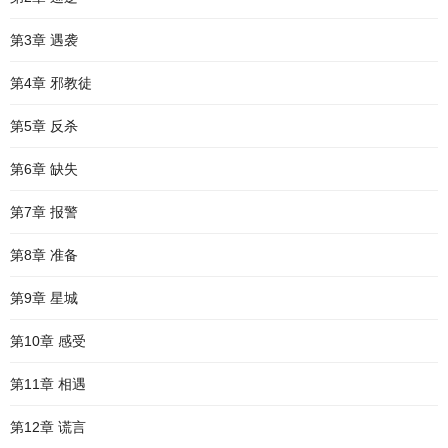
第3章 遇袭
第4章 邪教徒
第5章 反杀
第6章 缺失
第7章 报警
第8章 准备
第9章 星城
第10章 感受
第11章 相遇
第12章 谎言