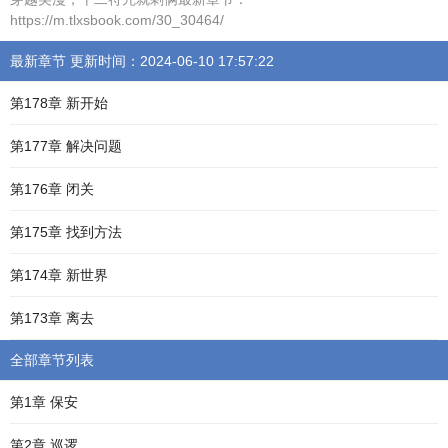
https://m.tlxsbook.com/30_30464/
最新章节 更新时间：2024-06-10 17:57:22
第178章 新开始
第177章 解决问题
第176章 闭关
第175章 找到方法
第174章 新世界
第173章 离去
全部章节列表
第1章 保安
第2章 巡逻