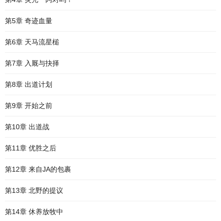
第5章 奇迹血量
第6章 天马流星槌
第7章 入厩与抉择
第8章 出道计划
第9章 开始之前
第10章 出道战
第11章 优胜之后
第12章 来自JA的包裹
第13章 北野的提议
第14章 休养放牧中