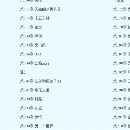
第169章 头疼
请假条
第171章 天生的杀戮机器
第172章 
第174章 十五分钟
第175章
第177章 锁定
第178章 
第180章 隔离
第181章 
第183章 灭门案
第184章
第186章 BAU
第187章 
第189章 公路旅行
第190章 
通知
第192章 
第194章 任务和男孩子们
第195章
第197章 惨无人道
第198章 
第200章 封路
第201章 
第203章 铁板
第204章 
第206章 惊愕
第207章 
第209章 另一个世界
第210章 