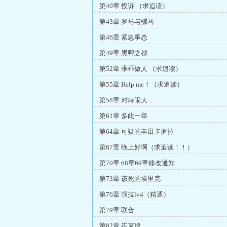
第40章 投诉 （求追读）
第43章 罗马与骡马
第46章 紧急事态
第49章 黑帮之都
第52章 乖乖做人 （求追读）
第55章 Help me！（求追读）
第58章 对峙闹大
第61章 多此一举
第64章 可疑的丰田卡罗拉
第67章 晚上好啊（求追读！！）
第70章 68章69章修改通知
第73章 该死的埃里克
第76章 演技lv4（精通）
第79章 联合
第82章 崔東建