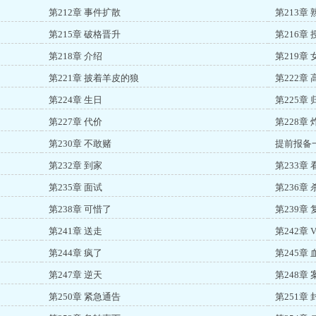
第212章 事件扩散
第213章
第215章 破格晋升
第216章 
第218章 介绍
第219章
第221章 披着羊皮的狼
第222章
第224章 生日
第225章 
第227章 代价
第228章 
第230章 不敢赌
提前报备
第232章 到家
第233章 
第235章 面试
第236章 
第238章 可惜了
第239章 
第241章 送走
第242章 Ve
第244章 疯了
第245章 
第247章 逆天
第248章 
第250章 紧急通告
第251章 