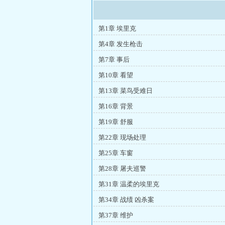
第1章 埃里克
第4章 发生枪击
第7章 事后
第10章 看望
第13章 菜鸟受难日
第16章 背景
第19章 舒服
第22章 现场处理
第25章 车窗
第28章 屠夫巡警
第31章 温柔的埃里克
第34章 战绩 凶杀案
第37章 维护