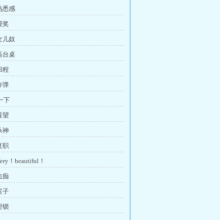
 熟悉感
授奖
 女儿奴
 高台桌
归程
炸弹
一下
看望
杀神
复职
ry！beautiful！
血痂
案子
封锁