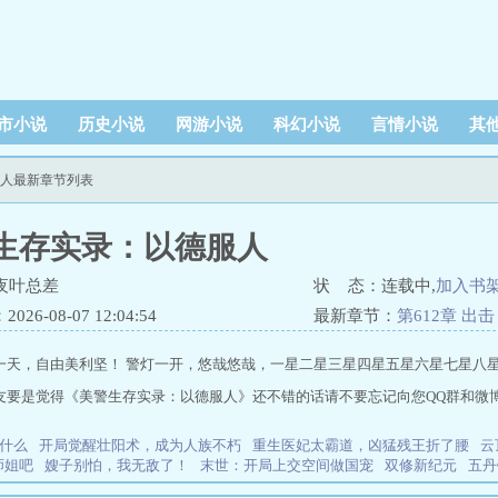
市小说
历史小说
网游小说
科幻小说
言情小说
其
服人最新章节列表
生存实录：以德服人
夜叶总差
状 态：连载中,
加入书
26-08-07 12:04:54
最新章节：
第612章 出击
一天，自由美利坚！ 警灯一开，悠哉悠哉，一星二星三星四星五星六星七星八星…
友要是觉得《美警生存实录：以德服人》还不错的话请不要忘记向您QQ群和微
什么
开局觉醒壮阳术，成为人族不朽
重生医妃太霸道，凶猛残王折了腰
云
师姐吧
嫂子别怕，我无敌了！
末世：开局上交空间做国宠
双修新纪元
五丹