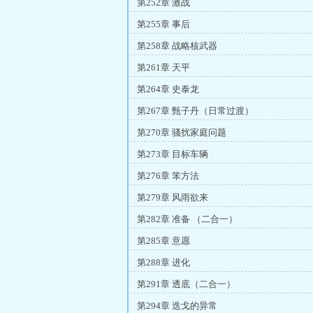
第252章 激战
第255章 事后
第258章 战略核武器
第261章 天平
第264章 史泰龙
第267章 甄子丹（日常过渡）
第270章 骚扰家庭问题
第273章 目标车辆
第276章 笨方法
第279章 风雨欲来
第282章 准备 （二合一）
第285章 意愿
第288章 进化
第291章 透底（二合一）
第294章 迭戈的异常