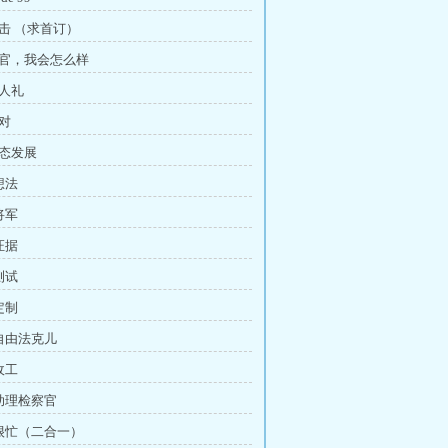
追击 （求首订）
长官，我会怎么样
成人礼
派对
事态发展
想法
将军
证据
测试
定制
 自由法克儿
收工
 助理检察官
 很忙（二合一）