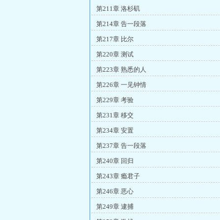
第211章 洛杉矶
第214章 告一段落
第217章 比尔
第220章 测试
第223章 熟悉的人
第226章 一见钟情
第229章 考验
第231章 移交
第234章 安置
第237章 告一段落
第240章 回归
第243章 瘾君子
第246章 恶心
第249章 逮捕