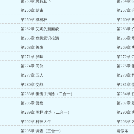
第253章 急转直下
第254章 Ga
第256章 结束
第257章 
第259章 橄榄枝
第260章 
第262章 艾妮的新面貌
第263章 
第265章 危机意识拉满
第266章
第268章 善缘
第269章
第271章 异味
第272章 C
第274章 同伙
第275章 
第277章 五人
第278章 
第280章 交战
第281章
第283章 狙击手清除（二合一）
第284章
第286章 复盘
第287章
第289章 围栏 改造（二合一）
第290章
第292章 科技大牛
第293章 
第295章 调查（三合一）
请假条