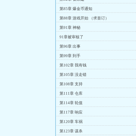
第85章 爆金币通知
第88章 游戏开始 （求首订）
第91章 神秘
91章被审核了
第96章 出事
第99章 到手
第102章 我有钱
第105章 没走错
第108章 支持
第111章 仓库
第114章 轮值
第117章 响应
第120章 车祸
第123章 谋杀