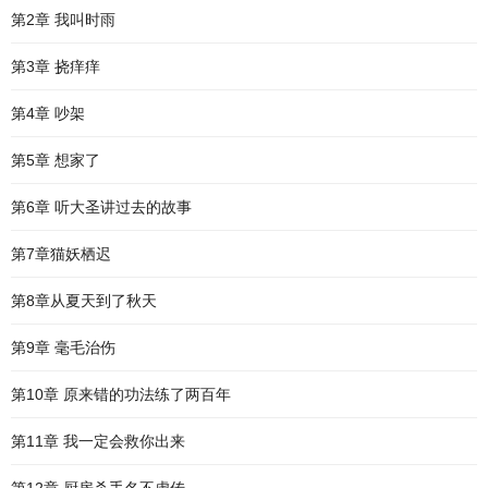
第2章 我叫时雨
第3章 挠痒痒
第4章 吵架
第5章 想家了
第6章 听大圣讲过去的故事
第7章猫妖栖迟
第8章从夏天到了秋天
第9章 毫毛治伤
第10章 原来错的功法练了两百年
第11章 我一定会救你出来