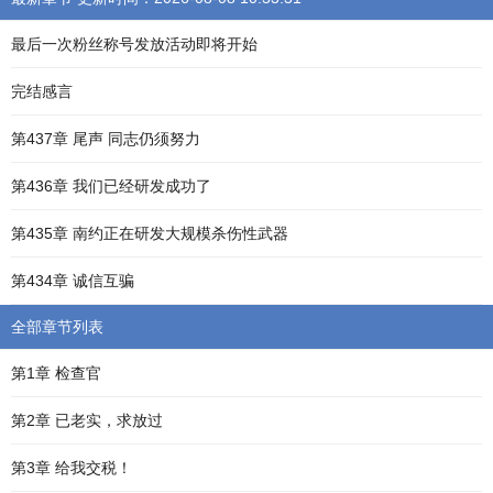
最后一次粉丝称号发放活动即将开始
完结感言
第437章 尾声 同志仍须努力
第436章 我们已经研发成功了
第435章 南约正在研发大规模杀伤性武器
第434章 诚信互骗
全部章节列表
第1章 检查官
第2章 已老实，求放过
第3章 给我交税！