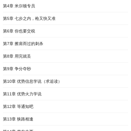
第4章 米尔顿专员
第5章 七步之内，枪又快又准
第6章 你也要交税
第7章 擦肩而过的刺杀
第8章 用完就丢
第9章 争分夺秒
第10章 优势信息学说（求追读）
第11章 优势火力学说
第12章 等通知吧
第13章 狭路相逢