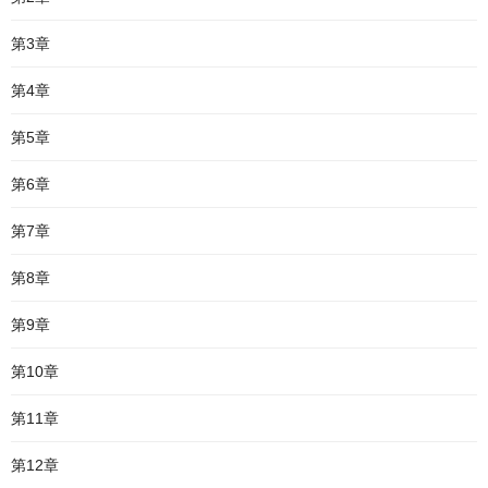
第3章
第4章
第5章
第6章
第7章
第8章
第9章
第10章
第11章
第12章