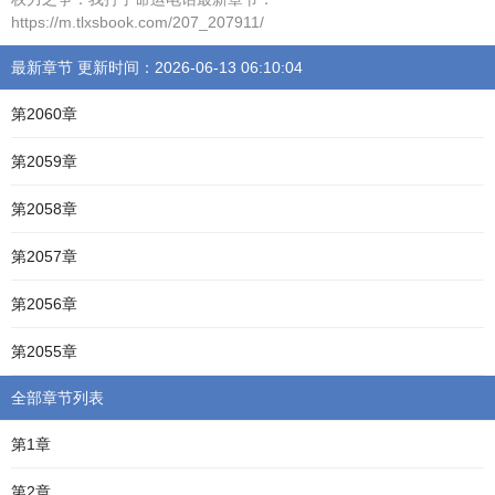
https://m.tlxsbook.com/207_207911/
最新章节 更新时间：2026-06-13 06:10:04
第2060章
第2059章
第2058章
第2057章
第2056章
第2055章
全部章节列表
第1章
第2章