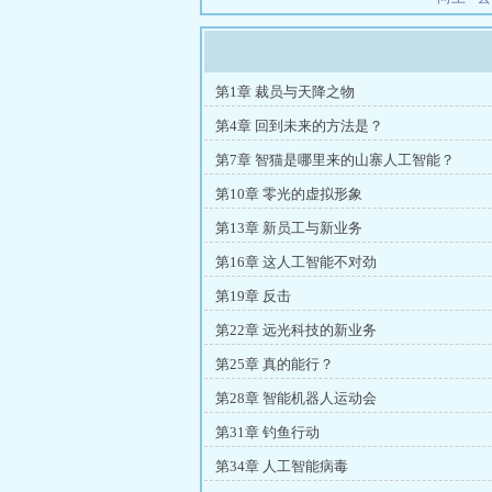
第1章 裁员与天降之物
第4章 回到未来的方法是？
第7章 智猫是哪里来的山寨人工智能？
第10章 零光的虚拟形象
第13章 新员工与新业务
第16章 这人工智能不对劲
第19章 反击
第22章 远光科技的新业务
第25章 真的能行？
第28章 智能机器人运动会
第31章 钓鱼行动
第34章 人工智能病毒