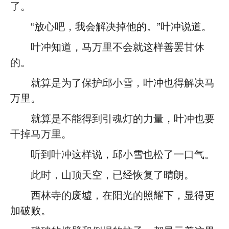
了。
“放心吧，我会解决掉他的。”叶冲说道。
叶冲知道，马万里不会就这样善罢甘休
的。
就算是为了保护邱小雪，叶冲也得解决马
万里。
就算是不能得到引魂灯的力量，叶冲也要
干掉马万里。
听到叶冲这样说，邱小雪也松了一口气。
此时，山顶天空，已经恢复了晴朗。
西林寺的废墟，在阳光的照耀下，显得更
加破败。