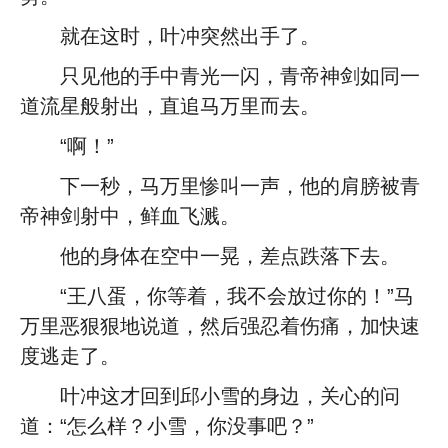
就在这时，叶冲突然出手了。
只见他的手中青光一闪，青帝神剑如同一
道流星般射出，直追马万里而去。
“啊！”
下一秒，马万里惨叫一声，他的肩膀被青
帝神剑射中，鲜血飞溅。
他的身体在空中一晃，差点跌落下去。
“王八蛋，你等着，我不会放过你的！”马
万里恶狠狠地说道，然后强忍着伤痛，加快速
度逃走了。
叶冲这才回到邱小雪的身边，关心的问
道：“怎么样？小雪，你没事吧？”