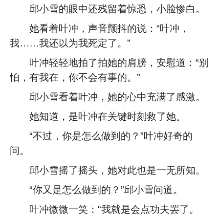
邱小雪的眼中还残留着惊恐，小脸惨白。
她看着叶冲，声音颤抖的说：“叶冲，
我……我还以为我死定了。”
叶冲轻轻地拍了拍她的肩膀，安慰道：“别
怕，有我在，你不会有事的。”
邱小雪看着叶冲，她的心中充满了感激。
她知道，是叶冲在关键时刻救了她。
“不过，你是怎么做到的？”叶冲好奇的
问。
邱小雪摇了摇头，她对此也是一无所知。
“你又是怎么做到的？”邱小雪问道。
叶冲微微一笑：“我就是会点功夫罢了。